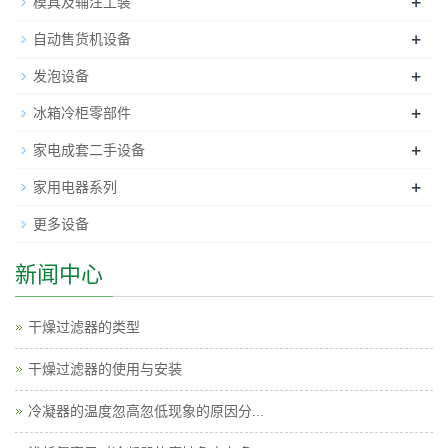
+
模具及辅注工装
+
自动售货机设备
+
发泡设备
+
冰箱冷柜零部件
+
家电成套二手设备
+
家用电器系列
更多设备
新闻中心
干燥过滤器的类型
干燥过滤器的使用与安装
冷凝器的温度忽高忽低现象的原因分...