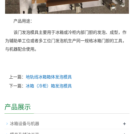
产品用途：
该门发泡模具主要用于冰箱或冷柜内部门胆的发泡、成型，作
为辅助单工位或者多工位门发泡机生产同一规格冰箱门胆的工具，
与机器配合使用。
上一篇：
地轨线冰箱箱体发泡模具
下一篇：
冰箱（冷柜）箱发泡模具
产品展示
+
冰箱设备与机器